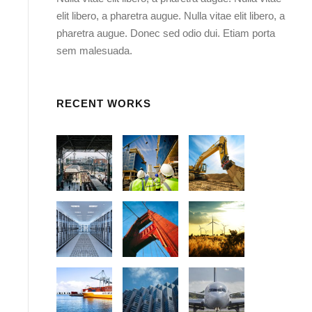
elit libero, a pharetra augue. Nulla vitae elit libero, a
pharetra augue. Donec sed odio dui. Etiam porta
sem malesuada.
RECENT WORKS