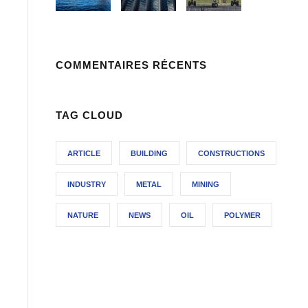
COMMENTAIRES RÉCENTS
TAG CLOUD
ARTICLE
BUILDING
CONSTRUCTIONS
INDUSTRY
METAL
MINING
NATURE
NEWS
OIL
POLYMER