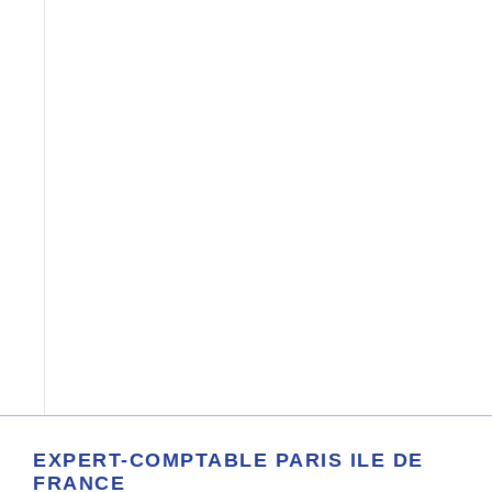
EXPERT-COMPTABLE PARIS ILE DE
FRANCE