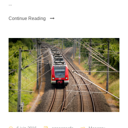
...
Continue Reading