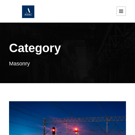
Category
Masonry