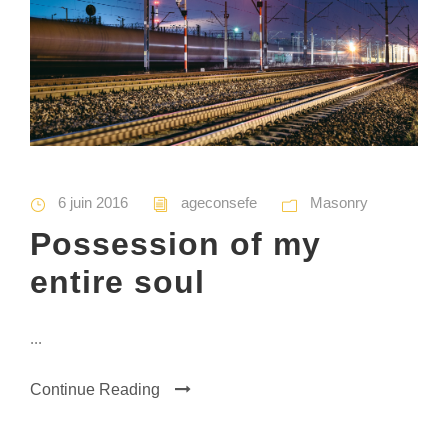
6 juin 2016
ageconsefe
Masonry
Possession of my
entire soul
...
Continue Reading