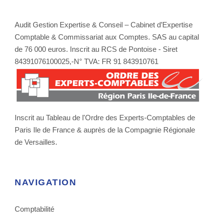
Audit Gestion Expertise & Conseil – Cabinet d’Expertise
Comptable & Commissariat aux Comptes. SAS au capital
de 76 000 euros. Inscrit au RCS de Pontoise - Siret
84391076100025,-N° TVA: FR 91 843910761
Inscrit au Tableau de l'Ordre des Experts-Comptables de
Paris Ile de France & auprès de la Compagnie Régionale
de Versailles.
NAVIGATION
Comptabilité