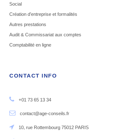
Social
Création d’entreprise et formalités
Autres prestations
Audit & Commissariat aux comptes
Comptabilité en ligne
CONTACT INFO
+01 73 65 13 34
contact@age-conseils.fr
10, rue Rottembourg 75012 PARIS