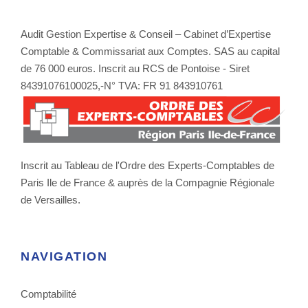
Audit Gestion Expertise & Conseil – Cabinet d’Expertise
Comptable & Commissariat aux Comptes. SAS au capital
de 76 000 euros. Inscrit au RCS de Pontoise - Siret
84391076100025,-N° TVA: FR 91 843910761
Inscrit au Tableau de l'Ordre des Experts-Comptables de
Paris Ile de France & auprès de la Compagnie Régionale
de Versailles.
NAVIGATION
Comptabilité