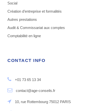
Social
Création d’entreprise et formalités
Autres prestations
Audit & Commissariat aux comptes
Comptabilité en ligne
CONTACT INFO
+01 73 65 13 34
contact@age-conseils.fr
10, rue Rottembourg 75012 PARIS