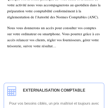
votre activité nous vous accompagnerons au quotidien dans la
préparation votre comptabilité conformément à la
règlementation de l’Autorité des Normes Comptables (ANC).
Nous vous donnerons un accès pour consulter vos comptes
sur votre ordinateur ou smartphone. Vous pourrez grâce à ces
accès relancer vos clients, régler vos fournisseurs, gérer votre
trésorerie, suivre votre résultat…
EXTERNALISATION COMPTABLE
Pour vos besoins ciblés, un prix maîtrisé et toujours avec