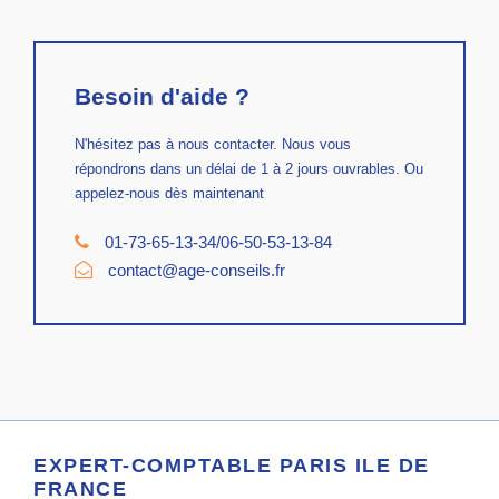
Besoin d'aide ?
N'hésitez pas à nous contacter. Nous vous
répondrons dans un délai de 1 à 2 jours ouvrables. Ou
appelez-nous dès maintenant
01-73-65-13-34/06-50-53-13-84
contact@age-conseils.fr
EXPERT-COMPTABLE PARIS ILE DE
FRANCE