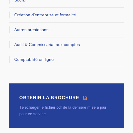
Social
Création d’entreprise et formalité
Autres prestations
Audit & Commissariat aux comptes
Comptabilité en ligne
OBTENIR LA BROCHURE
Télécharger le fichier pdf de la dernière mise à jour
pour ce service.