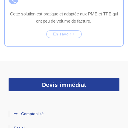
Cette solution est pratique et adaptée aux PME et TPE qui
ont peu de volume de facture.
En savoir +
Devis immédiat
Comptabilité