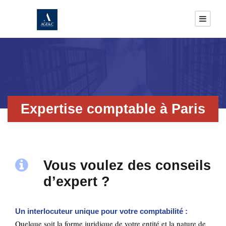
Expertise comptable à Paris
Vous voulez des conseils
d’expert ?
Un interlocuteur unique pour votre comptabilité :
Quelque soit la forme juridique de votre entité et la nature de