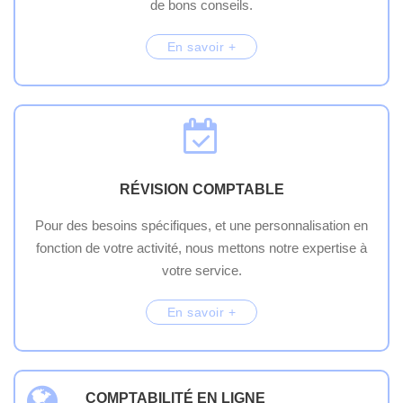
de bons conseils.
En savoir +
RÉVISION COMPTABLE
Pour des besoins spécifiques, et une personnalisation en
fonction de votre activité, nous mettons notre expertise à
votre service.
En savoir +
COMPTABILITÉ EN LIGNE