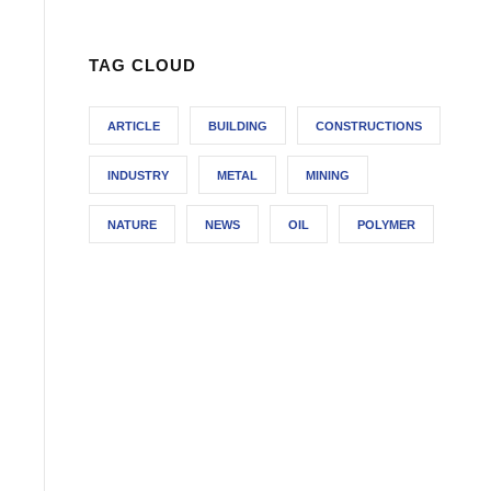
TAG CLOUD
ARTICLE
BUILDING
CONSTRUCTIONS
INDUSTRY
METAL
MINING
NATURE
NEWS
OIL
POLYMER