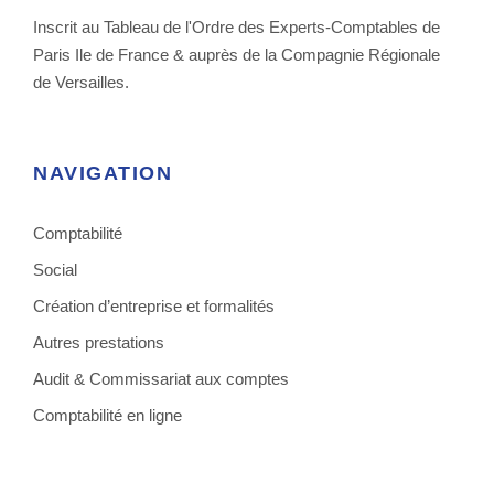
Inscrit au Tableau de l'Ordre des Experts-Comptables de
Paris Ile de France & auprès de la Compagnie Régionale
de Versailles.
NAVIGATION
Comptabilité
Social
Création d’entreprise et formalités
Autres prestations
Audit & Commissariat aux comptes
Comptabilité en ligne