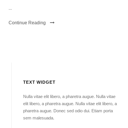
...
Continue Reading
TEXT WIDGET
Nulla vitae elit libero, a pharetra augue. Nulla vitae
elit libero, a pharetra augue. Nulla vitae elit libero, a
pharetra augue. Donec sed odio dui. Etiam porta
sem malesuada.