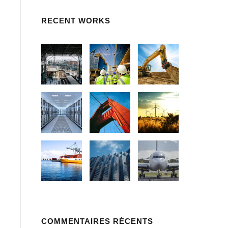
RECENT WORKS
COMMENTAIRES RÉCENTS