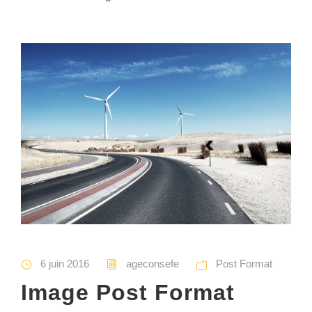
6 juin 2016
ageconsefe
Post Format
Image Post Format