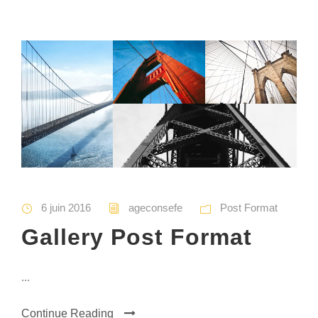
6 juin 2016
ageconsefe
Post Format
Gallery Post Format
...
Continue Reading