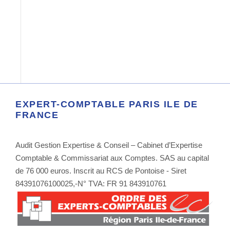
EXPERT-COMPTABLE PARIS ILE DE
FRANCE
Audit Gestion Expertise & Conseil – Cabinet d’Expertise
Comptable & Commissariat aux Comptes. SAS au capital
de 76 000 euros. Inscrit au RCS de Pontoise - Siret
84391076100025,-N° TVA: FR 91 843910761