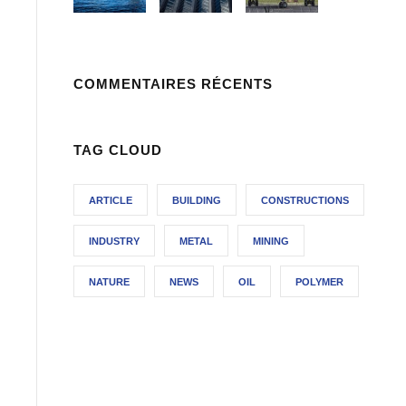
COMMENTAIRES RÉCENTS
TAG CLOUD
ARTICLE
BUILDING
CONSTRUCTIONS
INDUSTRY
METAL
MINING
NATURE
NEWS
OIL
POLYMER