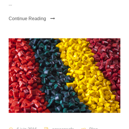
...
Continue Reading