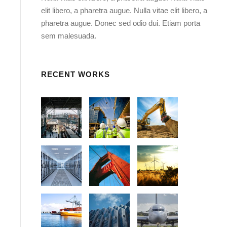
elit libero, a pharetra augue. Nulla vitae elit libero, a
pharetra augue. Donec sed odio dui. Etiam porta
sem malesuada.
RECENT WORKS