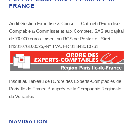
FRANCE
Audit Gestion Expertise & Conseil – Cabinet d’Expertise
Comptable & Commissariat aux Comptes. SAS au capital
de 76 000 euros. Inscrit au RCS de Pontoise - Siret
84391076100025,-N° TVA: FR 91 843910761
Inscrit au Tableau de l'Ordre des Experts-Comptables de
Paris Ile de France & auprès de la Compagnie Régionale
de Versailles.
NAVIGATION