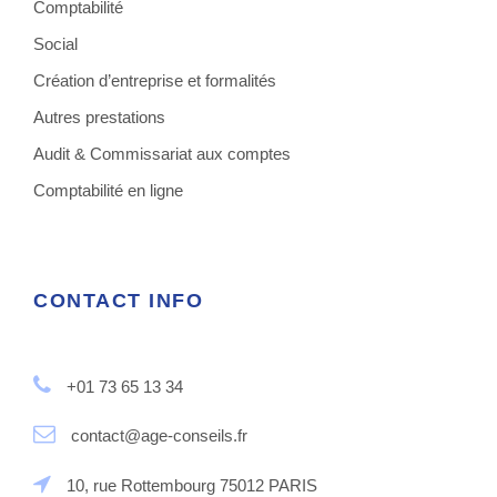
Comptabilité
Social
Création d’entreprise et formalités
Autres prestations
Audit & Commissariat aux comptes
Comptabilité en ligne
CONTACT INFO
+01 73 65 13 34
contact@age-conseils.fr
10, rue Rottembourg 75012 PARIS