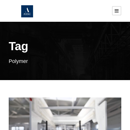
Tag
Polymer