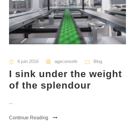
6 juin 2016
ageconsefe
Blog
I sink under the weight
of the splendour
...
Continue Reading