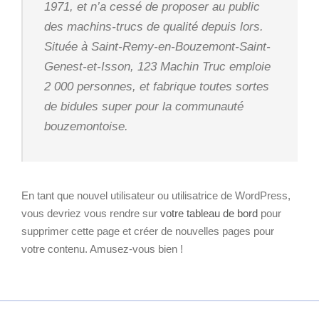
1971, et n’a cessé de proposer au public
des machins-trucs de qualité depuis lors.
Située à Saint-Remy-en-Bouzemont-Saint-
Genest-et-Isson, 123 Machin Truc emploie
2 000 personnes, et fabrique toutes sortes
de bidules super pour la communauté
bouzemontoise.
En tant que nouvel utilisateur ou utilisatrice de WordPress,
vous devriez vous rendre sur
votre tableau de bord
pour
supprimer cette page et créer de nouvelles pages pour
votre contenu. Amusez-vous bien !