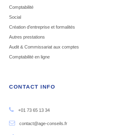
Comptabilité
Social
Création d’entreprise et formalités
Autres prestations
Audit & Commissariat aux comptes
Comptabilité en ligne
CONTACT INFO
+01 73 65 13 34
contact@age-conseils.fr