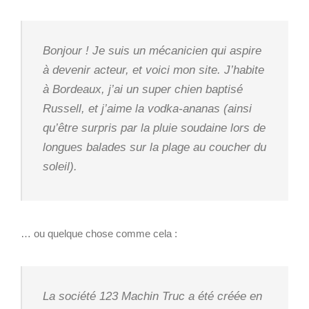
Bonjour ! Je suis un mécanicien qui aspire
à devenir acteur, et voici mon site. J’habite
à Bordeaux, j’ai un super chien baptisé
Russell, et j’aime la vodka-ananas (ainsi
qu’être surpris par la pluie soudaine lors de
longues balades sur la plage au coucher du
soleil).
… ou quelque chose comme cela :
La société 123 Machin Truc a été créée en