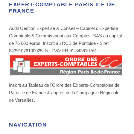
EXPERT-COMPTABLE PARIS ILE DE
FRANCE
Audit Gestion Expertise & Conseil – Cabinet d’Expertise
Comptable & Commissariat aux Comptes. SAS au capital
de 76 000 euros. Inscrit au RCS de Pontoise - Siret
84391076100025,-N° TVA: FR 91 843910761
Inscrit au Tableau de l'Ordre des Experts-Comptables de
Paris Ile de France & auprès de la Compagnie Régionale
de Versailles.
NAVIGATION