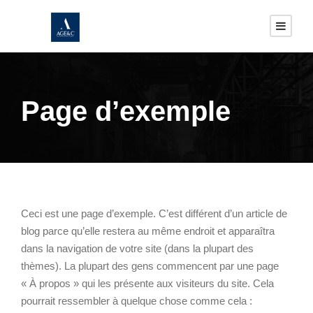
Page d’exemple
Ceci est une page d’exemple. C’est différent d’un article de
blog parce qu’elle restera au même endroit et apparaîtra
dans la navigation de votre site (dans la plupart des
thèmes). La plupart des gens commencent par une page
« À propos » qui les présente aux visiteurs du site. Cela
pourrait ressembler à quelque chose comme cela :