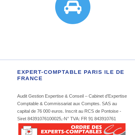
EXPERT-COMPTABLE PARIS ILE DE
FRANCE
Audit Gestion Expertise & Conseil – Cabinet d’Expertise
Comptable & Commissariat aux Comptes. SAS au
capital de 76 000 euros. Inscrit au RCS de Pontoise -
Siret 84391076100025,-N° TVA: FR 91 843910761