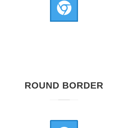
ROUND BORDER