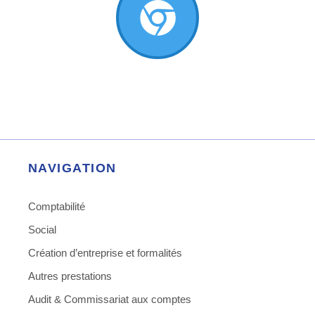
NAVIGATION
Comptabilité
Social
Création d’entreprise et formalités
Autres prestations
Audit & Commissariat aux comptes