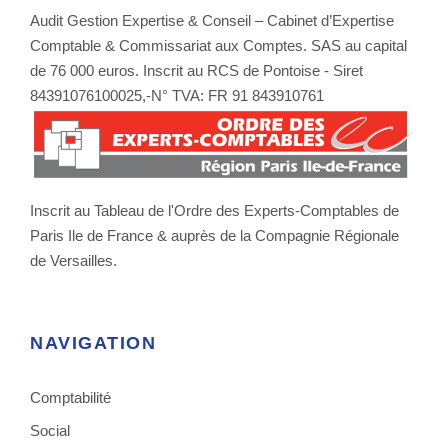
Audit Gestion Expertise & Conseil – Cabinet d’Expertise
Comptable & Commissariat aux Comptes. SAS au capital
de 76 000 euros. Inscrit au RCS de Pontoise - Siret
84391076100025,-N° TVA: FR 91 843910761
Inscrit au Tableau de l'Ordre des Experts-Comptables de
Paris Ile de France & auprès de la Compagnie Régionale
de Versailles.
NAVIGATION
Comptabilité
Social