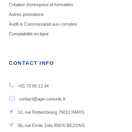
Création d’entreprise et formalités
Autres prestations
Audit & Commissariat aux comptes
Comptabilité en ligne
CONTACT INFO
+01 73 65 13 34
contact@age-conseils.fr
10, rue Rottembourg 75012 PARIS
56, rue Emile Zola 95870 BEZONS