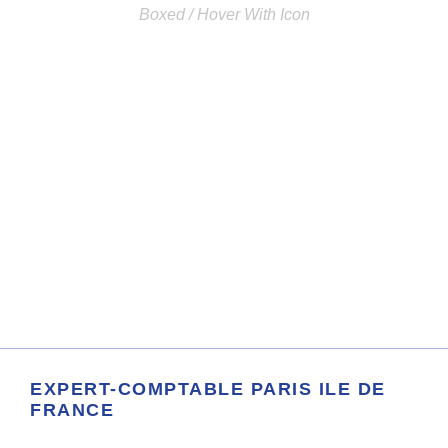
Boxed / Hover With Icon
EXPERT-COMPTABLE PARIS ILE DE
FRANCE